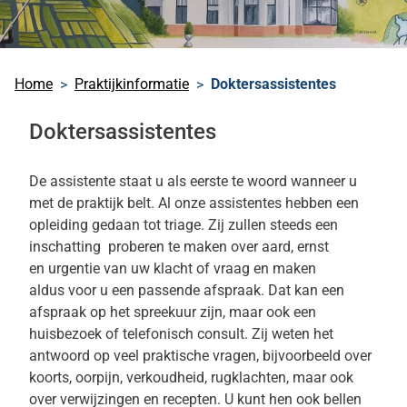
Home
Praktijkinformatie
Doktersassistentes
Doktersassistentes
De assistente staat u als eerste te woord wanneer u
met de praktijk belt. Al onze assistentes hebben een
opleiding gedaan tot triage. Zij zullen steeds een
inschatting proberen te maken over aard, ernst
en urgentie van uw klacht of vraag en maken
aldus voor u een passende afspraak. Dat kan een
afspraak op het spreekuur zijn, maar ook een
huisbezoek of telefonisch consult. Zij weten het
antwoord op veel praktische vragen, bijvoorbeeld over
koorts, oorpijn, verkoudheid, rugklachten, maar ook
over verwijzingen en recepten. U kunt hen ook bellen