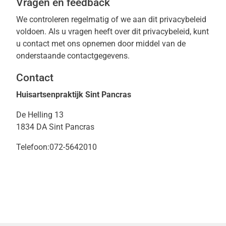
Vragen en feedback
We controleren regelmatig of we aan dit privacybeleid
voldoen. Als u vragen heeft over dit privacybeleid, kunt
u contact met ons opnemen door middel van de
onderstaande contactgegevens.
Contact
Huisartsenpraktijk Sint Pancras
De Helling 13
1834 DA Sint Pancras
Telefoon:
072-5642010