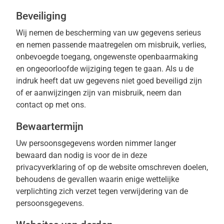
Beveiliging
Wij nemen de bescherming van uw gegevens serieus
en nemen passende maatregelen om misbruik, verlies,
onbevoegde toegang, ongewenste openbaarmaking
en ongeoorloofde wijziging tegen te gaan. Als u de
indruk heeft dat uw gegevens niet goed beveiligd zijn
of er aanwijzingen zijn van misbruik, neem dan
contact op met ons.
Bewaartermijn
Uw persoonsgegevens worden nimmer langer
bewaard dan nodig is voor de in deze
privacyverklaring of op de website omschreven doelen,
behoudens de gevallen waarin enige wettelijke
verplichting zich verzet tegen verwijdering van de
persoonsgegevens.