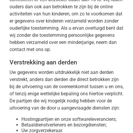
ouders dan ook aan betrokken te zijn bij de online
activiteiten van hun kinderen, om zo te voorkomen dat
er gegevens over kinderen verzameld worden zonder
ouderlijke toestemming. Als u ervan overtuigd bent dat
wij zonder die toestemming persoonlijke gegevens
hebben verzameld over een minderjarige, neem dan
contact met ons op.
Verstrekking aan derden
Uw gegevens worden uitdrukkelijk niet aan derden
verstrekt, anders dan derden die direct betrokken zijn
bij de uitvoering van de overeenkomst tussen u en ons,
of tenzij enige wettelijke bepaling ons hiertoe verplicht.
De partijen die wij mogelijk nodig hebben voor de
uitvoering van de door u aangevraagde diensten zijn:
Hostingpartijen en onze softwareleveranciers;
Betaaldienstverleners en bezorgdiensten;
Uw zorgverzekeraar.