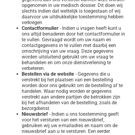
opgenomen in uw medisch dossier. Dit doen wij
slechts indien dat wettelijk is toegestaan of wij
daarvoor uw uitdrukkelijke toestemming hebben
verkregen
Contactformulier
- Indien u vragen heeft kunt u
ons altijd benaderen door het contactformulier in
te vullen. Gevraagd wordt om uw naam en
contactgegevens in te vullen met daarbij een
omschrijving van uw vraag. Deze gegevens
worden uitsluitend gebruikt om uw vraag te
behandelen en om onze dienstverlening te
verbeteren.
Bestellen via de website
- Gegevens die u
verstrekt bij het plaatsen van een bestelling
worden door ons gebruikt om de bestelling af te
handelen. Waar nodig worden er gegevens
verstrekt aan andere partijen die betrokken zijn
bij het afhandelen van de bestelling, zoals de
bezorgdienst.
Nieuwsbrief
- Indien u ons toestemming geeft
voor het versturen van een nieuwsbrief,
gebruiken wij uw e-mailadres en naam om de
nieuwsbrief aan u te versturen. Een eerder