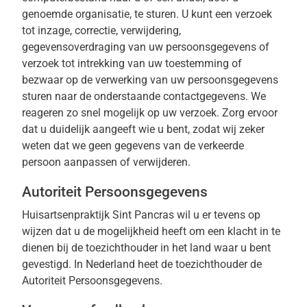
genoemde organisatie, te sturen. U kunt een verzoek
tot inzage, correctie, verwijdering,
gegevensoverdraging van uw persoonsgegevens of
verzoek tot intrekking van uw toestemming of
bezwaar op de verwerking van uw persoonsgegevens
sturen naar de onderstaande contactgegevens. We
reageren zo snel mogelijk op uw verzoek. Zorg ervoor
dat u duidelijk aangeeft wie u bent, zodat wij zeker
weten dat we geen gegevens van de verkeerde
persoon aanpassen of verwijderen.
Autoriteit Persoonsgegevens
Huisartsenpraktijk Sint Pancras wil u er tevens op
wijzen dat u de mogelijkheid heeft om een klacht in te
dienen bij de toezichthouder in het land waar u bent
gevestigd. In Nederland heet de toezichthouder de
Autoriteit Persoonsgegevens.