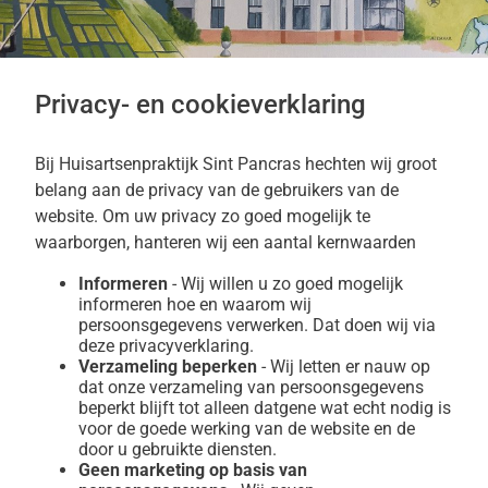
Privacy- en cookieverklaring
Bij Huisartsenpraktijk Sint Pancras hechten wij groot
belang aan de privacy van de gebruikers van de
website. Om uw privacy zo goed mogelijk te
waarborgen, hanteren wij een aantal kernwaarden
Informeren
- Wij willen u zo goed mogelijk
informeren hoe en waarom wij
persoonsgegevens verwerken. Dat doen wij via
deze privacyverklaring.
Verzameling beperken
- Wij letten er nauw op
dat onze verzameling van persoonsgegevens
beperkt blijft tot alleen datgene wat echt nodig is
voor de goede werking van de website en de
door u gebruikte diensten.
Geen marketing op basis van