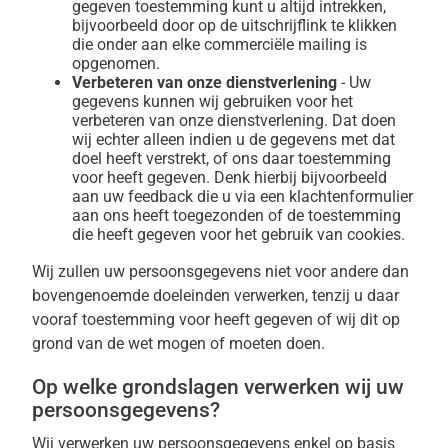
gegeven toestemming kunt u altijd intrekken,
bijvoorbeeld door op de uitschrijflink te klikken
die onder aan elke commerciële mailing is
opgenomen.
Verbeteren van onze dienstverlening
- Uw
gegevens kunnen wij gebruiken voor het
verbeteren van onze dienstverlening. Dat doen
wij echter alleen indien u de gegevens met dat
doel heeft verstrekt, of ons daar toestemming
voor heeft gegeven. Denk hierbij bijvoorbeeld
aan uw feedback die u via een klachtenformulier
aan ons heeft toegezonden of de toestemming
die heeft gegeven voor het gebruik van cookies.
Wij zullen uw persoonsgegevens niet voor andere dan
bovengenoemde doeleinden verwerken, tenzij u daar
vooraf toestemming voor heeft gegeven of wij dit op
grond van de wet mogen of moeten doen.
Op welke grondslagen verwerken wij uw
persoonsgegevens?
Wij verwerken uw persoonsgegevens enkel op basis