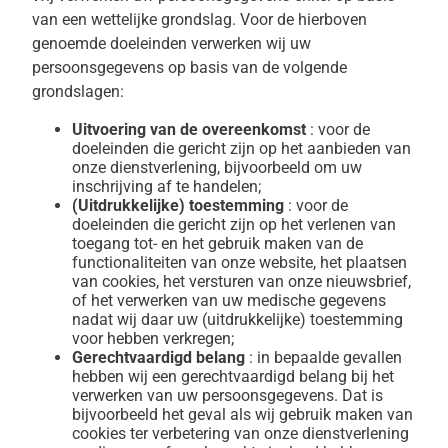
van een wettelijke grondslag. Voor de hierboven
genoemde doeleinden verwerken wij uw
persoonsgegevens op basis van de volgende
grondslagen:
Uitvoering van de overeenkomst
: voor de
doeleinden die gericht zijn op het aanbieden van
onze dienstverlening, bijvoorbeeld om uw
inschrijving af te handelen;
(Uitdrukkelijke) toestemming
: voor de
doeleinden die gericht zijn op het verlenen van
toegang tot- en het gebruik maken van de
functionaliteiten van onze website, het plaatsen
van cookies, het versturen van onze nieuwsbrief,
of het verwerken van uw medische gegevens
nadat wij daar uw (uitdrukkelijke) toestemming
voor hebben verkregen;
Gerechtvaardigd belang
: in bepaalde gevallen
hebben wij een gerechtvaardigd belang bij het
verwerken van uw persoonsgegevens. Dat is
bijvoorbeeld het geval als wij gebruik maken van
cookies ter verbetering van onze dienstverlening