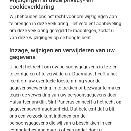
Wijzigingen in deze privacy- en
cookieverklaring
Wij behouden ons het recht voor om wijzigingen aan
te brengen in deze verklaring. Het verdient aanbeveling
om deze verklaring geregeld te raadplegen, zodat u
van deze wijzigingen op de hoogte bent.
Inzage, wijzigen en verwijderen van uw
gegevens
U heeft het recht om uw persoonsgegevens in te zien,
te corrigeren of te verwijderen. Daarnaast heeft u het
recht om uw eventuele toestemming voor de
gegevensverwerking in te trekken of bezwaar te maken
tegen de verwerking van uw persoonsgegevens door
Huisartsenpraktijk Sint Pancras en heeft u het recht op
gegevensoverdraagbaarheid. Dat betekent dat u bij
ons een verzoek kunt indienen om de
persoonsgegevens die wij van u beschikken in een
computerbestand naar u of een ander, door u