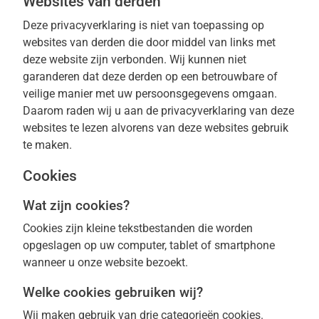
Websites van derden
Deze privacyverklaring is niet van toepassing op
websites van derden die door middel van links met
deze website zijn verbonden. Wij kunnen niet
garanderen dat deze derden op een betrouwbare of
veilige manier met uw persoonsgegevens omgaan.
Daarom raden wij u aan de privacyverklaring van deze
websites te lezen alvorens van deze websites gebruik
te maken.
Cookies
Wat zijn cookies?
Cookies zijn kleine tekstbestanden die worden
opgeslagen op uw computer, tablet of smartphone
wanneer u onze website bezoekt.
Welke cookies gebruiken wij?
Wij maken gebruik van drie categorieën cookies.