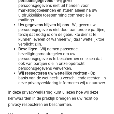
persoonsgegevens
- Wij geven
persoonsgegevens niet uit handen voor
marketingdoeleinden en sturen alleen na uw
uitdrukkelijke toestemming commerciële
mailings.
Uw gegevens blijven bij ons
- Wij geven uw
persoonsgegevens niet door aan andere partijen,
tenzij dat nodig is om de gebruikte dienst te
kunnen leveren of wanneer wij daar wettelijk toe
verplicht zijn.
Beveiligen
- Wij nemen passende
beveiligingsmaatregelen om uw
persoonsgegevens te beschermen en eisen dat
ook van partijen die in onze opdracht
persoonsgegevens verwerken.
Wij respecteren uw wettelijke rechten
- Op
basis van de wet heeft u verschillende rechten. In
deze privacyverklaring informeren wij u daarover
In deze privacyverklaring kunt u lezen hoe wij deze
kernwaarden in de praktijk brengen en uw recht op
privacy respecteren en beschermen.