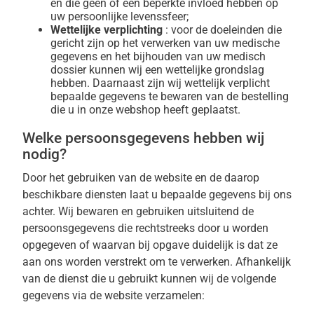
en die geen of een beperkte invloed hebben op
uw persoonlijke levenssfeer;
Wettelijke verplichting
: voor de doeleinden die
gericht zijn op het verwerken van uw medische
gegevens en het bijhouden van uw medisch
dossier kunnen wij een wettelijke grondslag
hebben. Daarnaast zijn wij wettelijk verplicht
bepaalde gegevens te bewaren van de bestelling
die u in onze webshop heeft geplaatst.
Welke persoonsgegevens hebben wij
nodig?
Door het gebruiken van de website en de daarop
beschikbare diensten laat u bepaalde gegevens bij ons
achter. Wij bewaren en gebruiken uitsluitend de
persoonsgegevens die rechtstreeks door u worden
opgegeven of waarvan bij opgave duidelijk is dat ze
aan ons worden verstrekt om te verwerken. Afhankelijk
van de dienst die u gebruikt kunnen wij de volgende
gegevens via de website verzamelen: