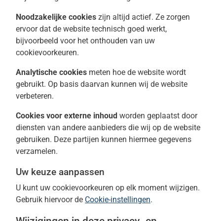
Noodzakelijke cookies
zijn altijd actief. Ze zorgen
ervoor dat de website technisch goed werkt,
bijvoorbeeld voor het onthouden van uw
cookievoorkeuren.
Analytische cookies
meten hoe de website wordt
gebruikt. Op basis daarvan kunnen wij de website
verbeteren.
Cookies voor externe inhoud
worden geplaatst door
diensten van andere aanbieders die wij op de website
gebruiken. Deze partijen kunnen hiermee gegevens
verzamelen.
Uw keuze aanpassen
U kunt uw cookievoorkeuren op elk moment wijzigen.
Gebruik hiervoor de
Cookie-instellingen
.