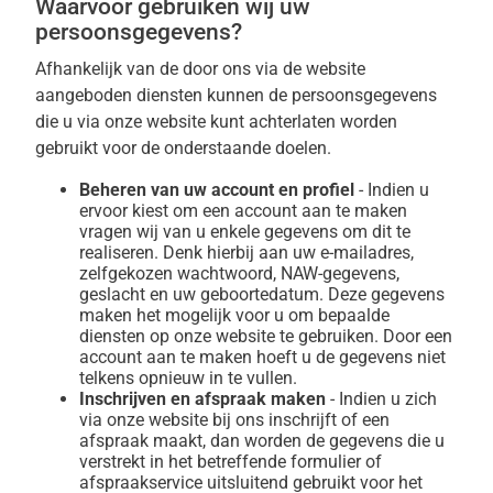
Waarvoor gebruiken wij uw
persoonsgegevens?
Afhankelijk van de door ons via de website
aangeboden diensten kunnen de persoonsgegevens
die u via onze website kunt achterlaten worden
gebruikt voor de onderstaande doelen.
Beheren van uw account en profiel
- Indien u
ervoor kiest om een account aan te maken
vragen wij van u enkele gegevens om dit te
realiseren. Denk hierbij aan uw e-mailadres,
zelfgekozen wachtwoord, NAW-gegevens,
geslacht en uw geboortedatum. Deze gegevens
maken het mogelijk voor u om bepaalde
diensten op onze website te gebruiken. Door een
account aan te maken hoeft u de gegevens niet
telkens opnieuw in te vullen.
Inschrijven en afspraak maken
- Indien u zich
via onze website bij ons inschrijft of een
afspraak maakt, dan worden de gegevens die u
verstrekt in het betreffende formulier of
afspraakservice uitsluitend gebruikt voor het