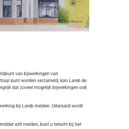
eldpunt van bijwerkingen van
traal punt worden verzameld, kan Lareb de
grijk dat zoveel mogelijk bijwerkingen ook
werking bij Lareb melden. Uiteraard wordt
.
ddel wilt melden, kunt u terecht bij het