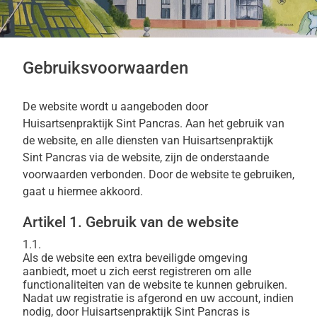
Gebruiksvoorwaarden
De website wordt u aangeboden door
Huisartsenpraktijk Sint Pancras. Aan het gebruik van
de website, en alle diensten van Huisartsenpraktijk
Sint Pancras via de website, zijn de onderstaande
voorwaarden verbonden. Door de website te gebruiken,
gaat u hiermee akkoord.
Artikel 1. Gebruik van de website
1.1.
Als de website een extra beveiligde omgeving
aanbiedt, moet u zich eerst registreren om alle
functionaliteiten van de website te kunnen gebruiken.
Nadat uw registratie is afgerond en uw account, indien
nodig, door Huisartsenpraktijk Sint Pancras is